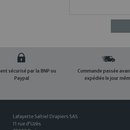
ent sécurisé par la BNP ou
Commande passée avant
Paypal
expédiée le jour mê
Lafayette Saltiel Drapiers SAS
11 rue d'Uzès