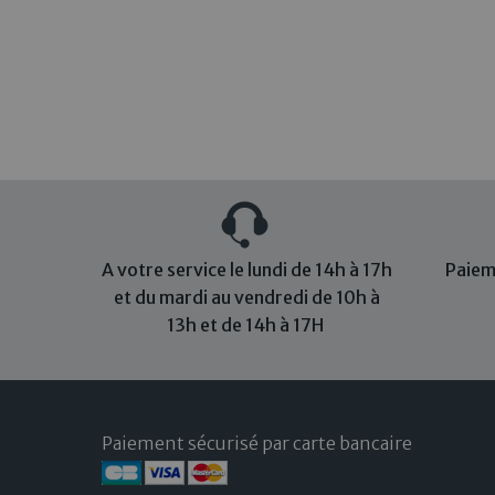
A votre service le lundi de 14h à 17h
Paiem
et du mardi au vendredi de 10h à
13h et de 14h à 17H
Paiement sécurisé par carte bancaire