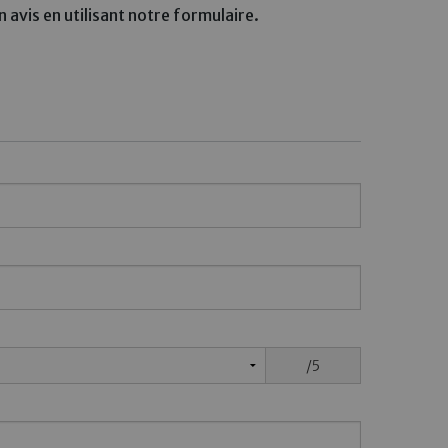
 avis en utilisant notre formulaire.
/5