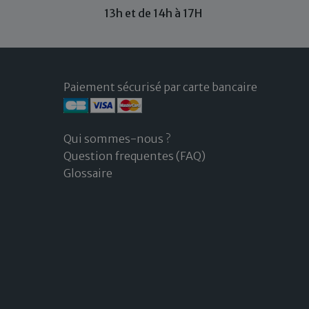
13h et de 14h à 17H
Paiement sécurisé par carte bancaire
Qui sommes-nous ?
Question frequentes (FAQ)
Glossaire