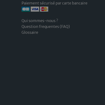
Paiement sécurisé par carte bancaire
Qui sommes-nous ?
Question frequentes (FAQ)
Glossaire