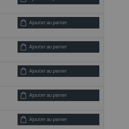
Ajouter au panier
Ajouter au panier
Ajouter au panier
Ajouter au panier
Ajouter au panier