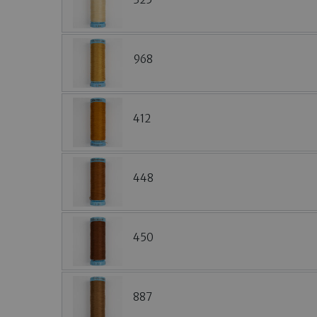
968
412
448
450
887