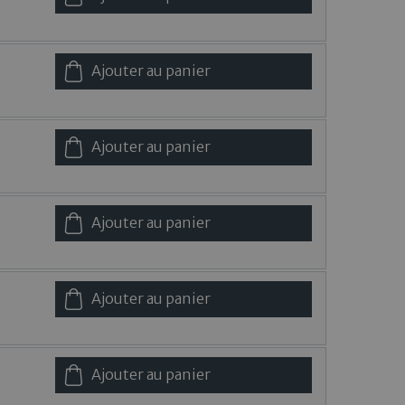
Ajouter au panier
Ajouter au panier
Ajouter au panier
Ajouter au panier
Ajouter au panier