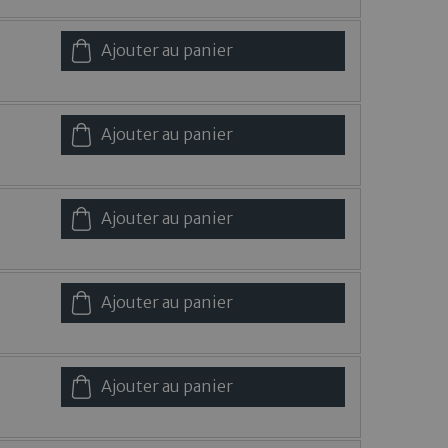
Ajouter au panier
Ajouter au panier
Ajouter au panier
Ajouter au panier
Ajouter au panier