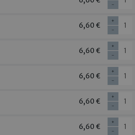
-
+
6,60 €
-
+
6,60 €
-
+
6,60 €
-
+
6,60 €
-
+
6,60 €
-