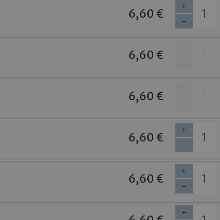
+
6,60 €
-
+
6,60 €
-
+
6,60 €
-
+
6,60 €
-
+
6,60 €
-
+
6,60 €