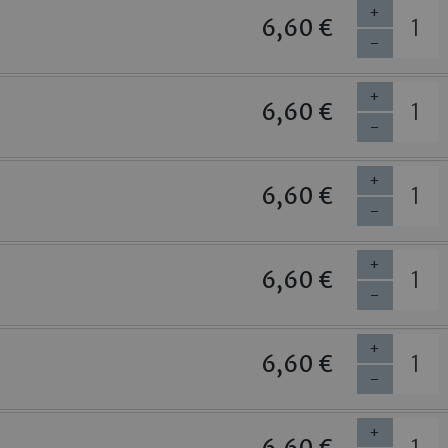
+
6,60 €
-
+
6,60 €
-
+
6,60 €
-
+
6,60 €
-
+
6,60 €
-
+
6,60 €