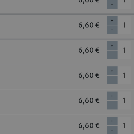
-
+
6,60 €
-
+
6,60 €
-
+
6,60 €
-
+
6,60 €
-
+
6,60 €
-