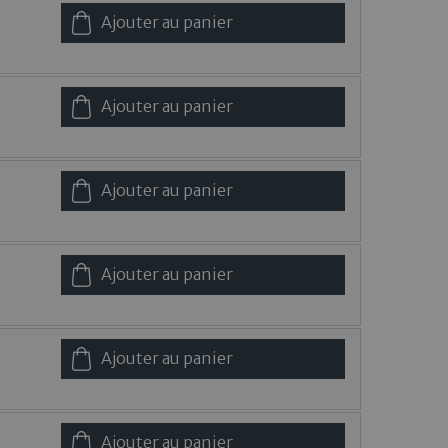
Ajouter au panier
Ajouter au panier
Ajouter au panier
Ajouter au panier
Ajouter au panier
Ajouter au panier