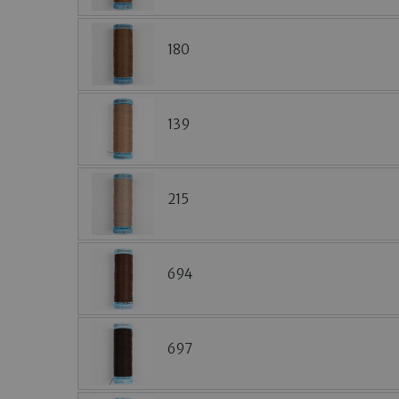
180
139
215
694
697