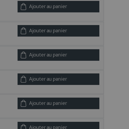
Ajouter au panier
Ajouter au panier
Ajouter au panier
Ajouter au panier
Ajouter au panier
Ajouter au panier