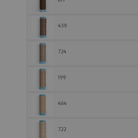
439
724
199
464
722