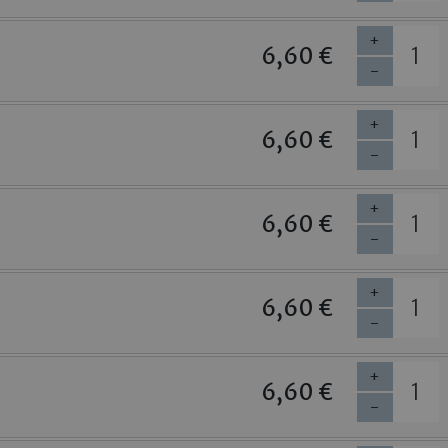
+
6,60 €
-
+
6,60 €
-
+
6,60 €
-
+
6,60 €
-
+
6,60 €
-