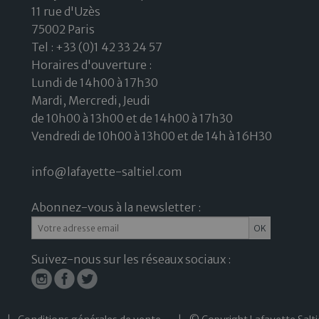
11 rue d'Uzès
75002 Paris
Tel : +33 (0)1 42 33 24 57
Horaires d'ouverture :
Lundi de 14h00 à 17h30
Mardi, Mercredi, Jeudi
de 10h00 à 13h00 et de 14h00 à 17h30
Vendredi de 10h00 à 13h00 et de 14h à 16H30
info@lafayette-saltiel.com
Abonnez-vous à la newsletter :
Suivez-nous sur les réseaux sociaux :