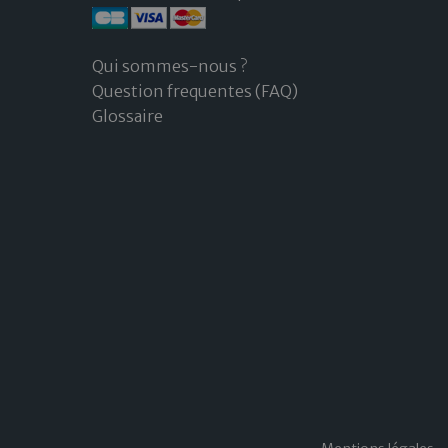
Qui sommes-nous ?
Question frequentes (FAQ)
Glossaire